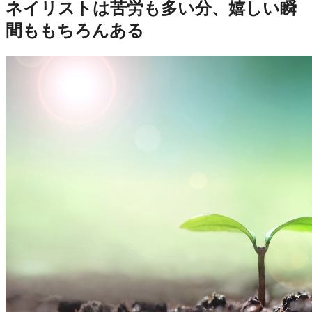
ネイリストは苦労も多い分、嬉しい瞬
間ももちろんある