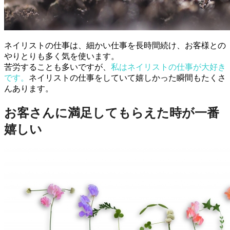
ネイリストの仕事は、細かい仕事を長時間続け、お客様との
やりとりも多く気を使います。
苦労することも多いですが、
私はネイリストの仕事が大好き
です。
ネイリストの仕事をしていて嬉しかった瞬間もたくさ
んあります。
お客さんに満足してもらえた時が一番
嬉しい