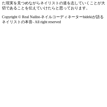
た現実を見つめながらネイリストの道を志していくことが大
切であることを伝えていけたらと思っております。
Copyright © Real Nailist-ネイルコーディネーターhidekiが語る
ネイリストの本音- All right reserved