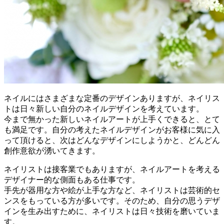
ネイルにはさまざまな定番のデザインありますが、ネイリス
トは日々新しい自分のネイルデザインを考えています。
今まで無かった新しいネイルアートが上手くできると、とて
も満足です。自分の考えたネイルデザインがお客様に気に入
って頂けると、次はどんなデザインにしようかと、どんどん
創作意欲が湧いてきます。
ネイリストは接客業でもありますが、ネイルアートを考える
デザイナー的な側面もある仕事です。
手先が器用な方や絵が上手な方など、ネイリストは芸術的セ
ンスをもっている方が多いです。そのため、自分の思うデザ
インを生み出すために、ネイリストは日々技術を磨いていま
す。