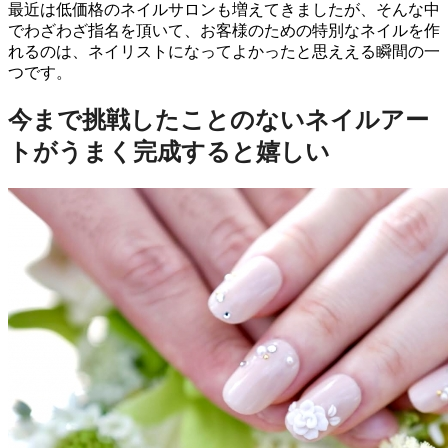
最近は低価格のネイルサロンも増えてきましたが、そんな中
でわざわざ指名を頂いて、お客様のための特別なネイルを作
れるのは、ネイリストになってよかったと思ええる瞬間の一
つです。
今まで挑戦したことのないネイルアー
トがうまく完成すると嬉しい