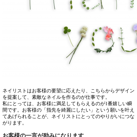
ネイリストはお客様の要望に応えたり、こちらからデザイン
を提案して、素敵なネイルを作るのが仕事です。
私にとっては、お客様に満足してもらえるのが1番嬉しい瞬
間です。お客様の「指先を綺麗にしたい」という願いを叶え
てあげられることが、ネイリストにとってのやりがいにつな
がります。
お客様の一言が励みになります