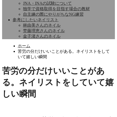
JNA・INAの試験について
独学で資格取得を目指す場合の教材
自主練の際にやりがちなNG練習
参考にしたいネイリスト
林由美さんのネイル
埜藤理恵さんのネイル
金子渚さんのネイル
ホーム
苦労の分だけいいことがある。ネイリストをして
いて嬉しい瞬間
苦労の分だけいいことがあ
る。ネイリストをしていて嬉
しい瞬間