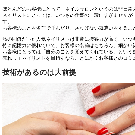
ほとんどのお客様にとって、ネイルサロンというのは非日常
ネイリストにとっては、いつもの仕事の一環にすぎませんが
す。
お客様のことを名前で呼んだり、さりげない気遣いをするこ
私の同僚だった人気ネイリストは非常に接客力が高く、いつ
特に記憶力に優れていて、お客様の名前はもちろん、細かい
お客様にとっては「自分のことを覚えてくれている」という
売れっ子ネイリストを目指すなら、とにかくお客様とのコミ
技術があるのは大前提