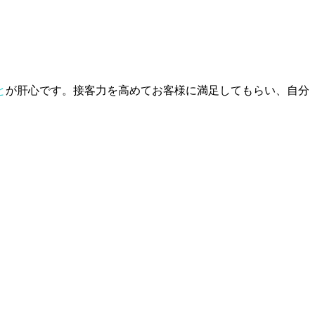
。
と
が肝心です。接客力を高めてお客様に満足してもらい、自分