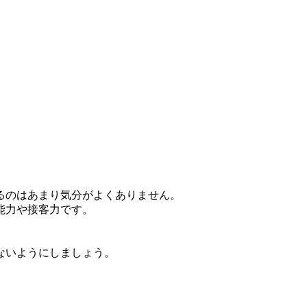
るのはあまり気分がよくありません。
能力や接客力です。
ないようにしましょう。