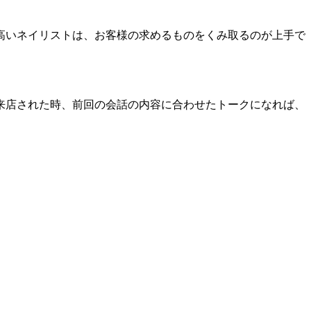
高いネイリストは、お客様の求めるものをくみ取るのが上手で
来店された時、前回の会話の内容に合わせたトークになれば、