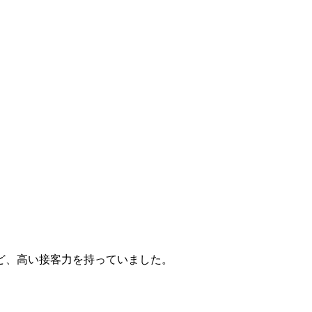
ど、高い接客力を持っていました。