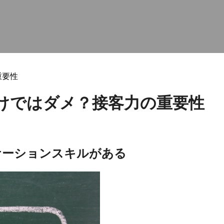
重要性
けではダメ？接客力の重要性
ケーションスキルがある