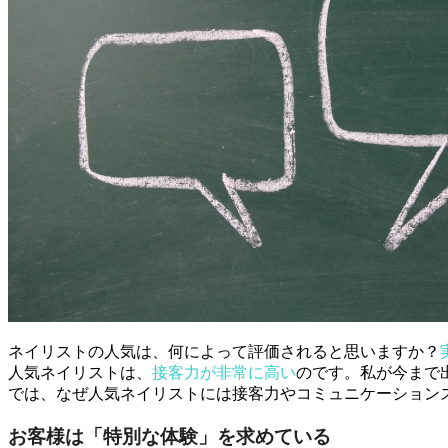
ネイリストの人気は、何によって評価されると思いますか？
人気ネイリストは、
接客力が非常に高い
のです。私が今まで
では、なぜ人気ネイリストには接客力やコミュニケーション
お客様は「特別な体験」を求めている