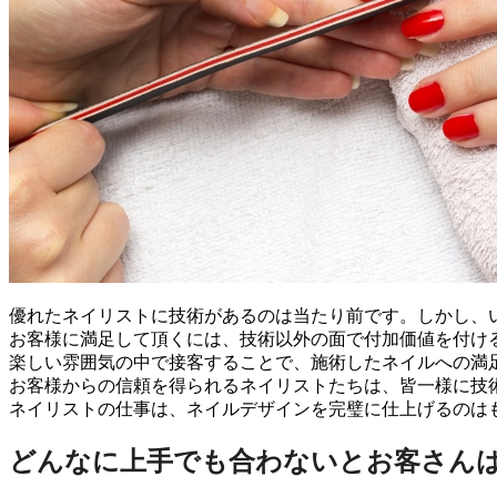
優れたネイリストに技術があるのは当たり前です。しかし、
お客様に満足して頂くには、技術以外の面で付加価値を付け
楽しい雰囲気の中で接客することで、施術したネイルへの満
お客様からの信頼を得られるネイリストたちは、皆一様に技
ネイリストの仕事は、ネイルデザインを完璧に仕上げるのは
どんなに上手でも合わないとお客さん